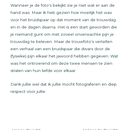
Wanneer je de foto's bekijkt zie je niet wat er aan de
hand was. Maar ik heb gezien hoe moeilijk het was
voor het bruidspaar op dat moment van de trouwdag
en in de dagen daarna. Het is een start geworden die
je niemand gunt om met zoveel onverwachte pijn je
trouwdag te beleven. Maar de trouwfoto's vertellen
een verhaal van een bruidspaar die dwars door de
(fysieke) pijn elkaar het jawoord hebben gegeven. Wat
was het ontroerend om deze twee mensen te zien
stralen van hun liefde voor elkaar.
Dank jullie wel dat ik jullie mocht fotograferen en diep
respect voor jullie.