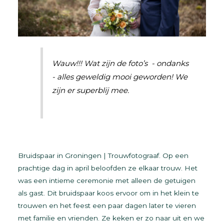
Wauw!!! Wat zijn de foto’s - ondanks
- alles geweldig mooi geworden! We
zijn er superblij mee.
Bruidspaar in Groningen | Trouwfotograaf. Op een
prachtige dag in april beloofden ze elkaar trouw. Het
was een intieme ceremonie met alleen de getuigen
als gast. Dit bruidspaar koos ervoor om in het klein te
trouwen en het feest een paar dagen later te vieren
met familie en vrienden. Ze keken er zo naar uit en we