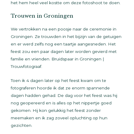
het hem heel veel kostte om deze fotoshoot te doen.
Trouwen in Groningen
We vertrokken na een poosje naar de ceremonie in
Groningen. Ze trouwden in het bijzijn van de getuigen
en er werd zelfs nog een taartje aangesneden. Het
feest zou een paar dagen later worden gevierd met
familie en vrienden. Bruidspaar in Groningen |
Trouwfotograaf.
Toen ik 4 dagen later op het feest kwam om te
fotograferen hoorde ik dat ze enorm spannende
dagen hadden gehad. De dag voor het feest was hij
nog geopereerd en is alles op het nippertje goed
gekomen. Hij kon gelukkig het feest zonder
meemaken en ik zag zoveel opluchting op hun
gezichten.