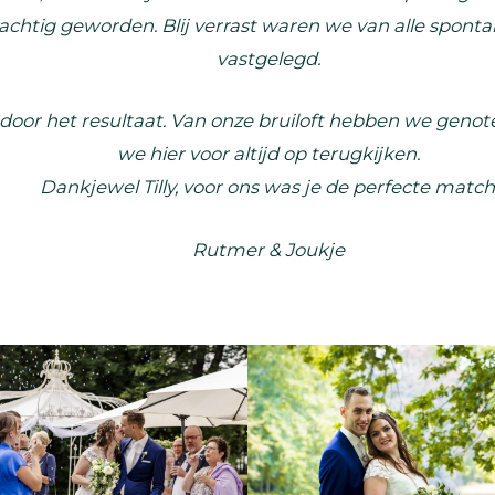
rachtig geworden. Blij verrast waren we van alle spon
vastgelegd.
door het resultaat. Van onze bruiloft hebben we genote
we hier voor altijd op terugkijken.
Dankjewel Tilly, voor ons was je de perfecte match
Rutmer & Joukje