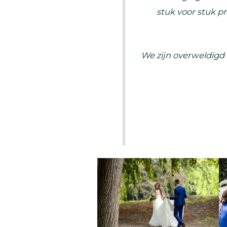
stuk voor stuk p
We zijn overweldigd 