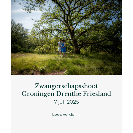
Zwangerschapsshoot
Groningen Drenthe Friesland
7 juli 2025
Lees verder
→