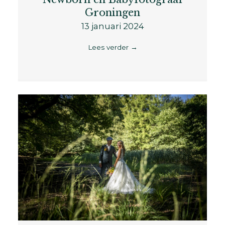
Groningen
13 januari 2024
Lees verder
→