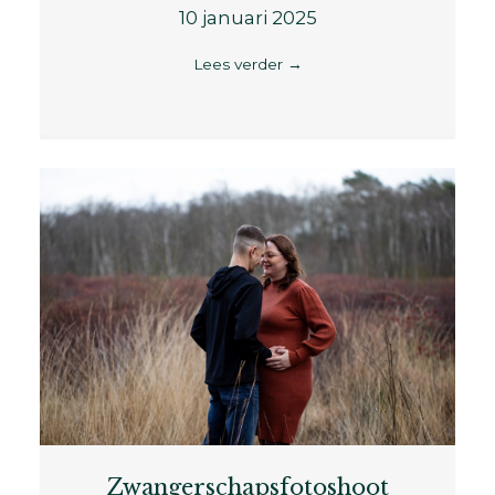
10 januari 2025
Lees verder
→
Zwangerschapsfotoshoot