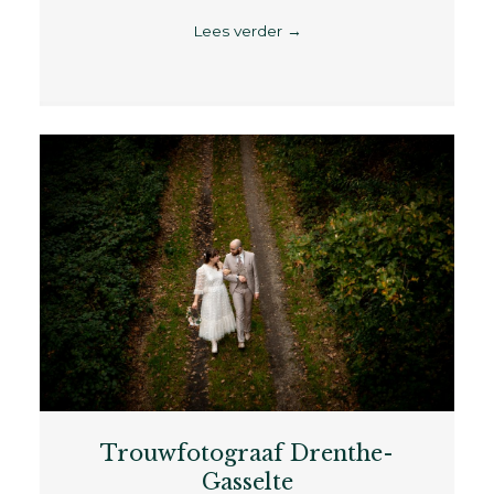
Lees verder
→
Trouwfotograaf Drenthe-
Gasselte