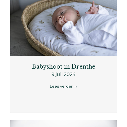
Babyshoot in Drenthe
9 juli 2024
Lees verder
→