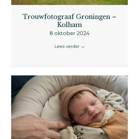
Trouwfotograaf Groningen –
Kolham
8 oktober 2024
Lees verder
→