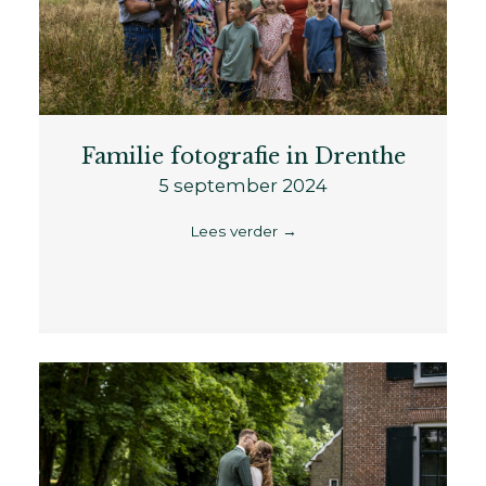
Familie fotografie in Drenthe
5 september 2024
Lees verder
→