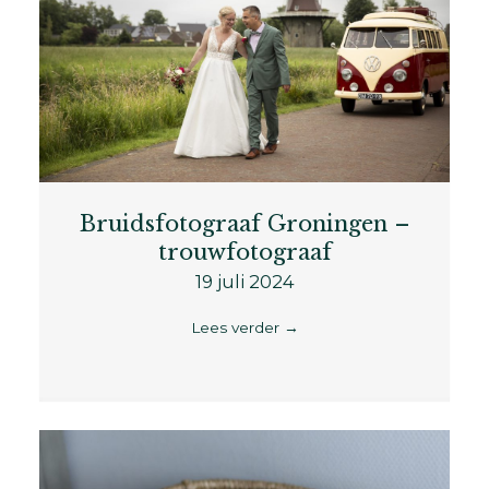
Bruidsfotograaf Groningen –
trouwfotograaf
19 juli 2024
Lees verder
→