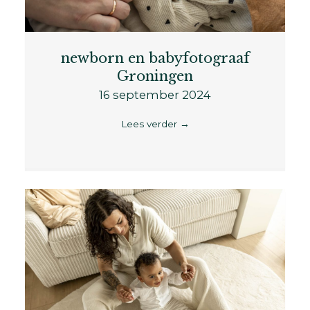
newborn en babyfotograaf
Groningen
16 september 2024
Lees verder
→