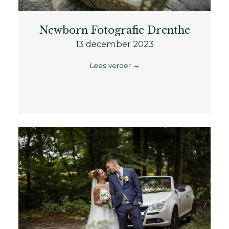
Newborn Fotografie Drenthe
13 december 2023
Lees verder
→