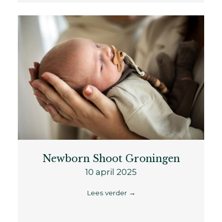
Newborn Shoot Groningen
10 april 2025
Lees verder
→