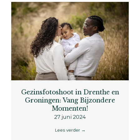
Gezinsfotoshoot in Drenthe en
Groningen: Vang Bijzondere
Momenten!
27 juni 2024
Lees verder
→