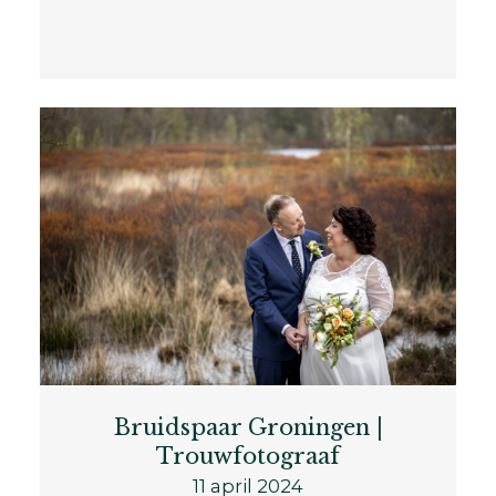
Bruidspaar Groningen |
Trouwfotograaf
11 april 2024