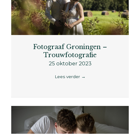
Fotograaf Groningen –
Trouwfotografie
25 oktober 2023
Lees verder
→