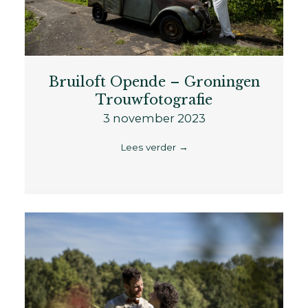
Bruiloft Opende – Groningen
Trouwfotografie
3 november 2023
Lees verder
→