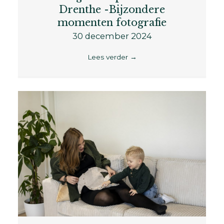
Drenthe -Bijzondere
momenten fotografie
30 december 2024
Lees verder
→