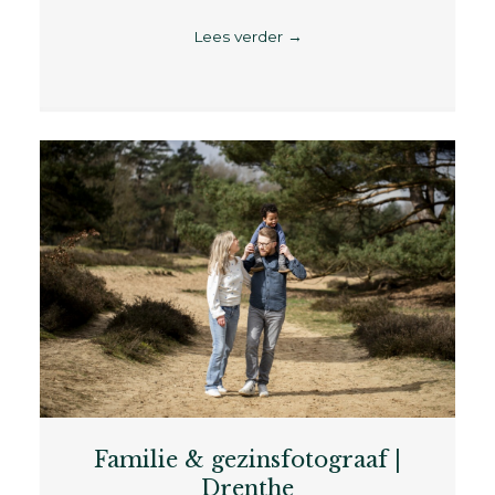
Lees verder
→
Familie & gezinsfotograaf |
Drenthe