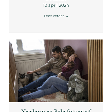
10 april 2024
Lees verder
→
Newborn en Babyfotograaf