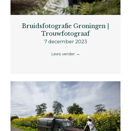
Bruidsfotografie Groningen |
Trouwfotograaf
7 december 2023
Lees verder
→