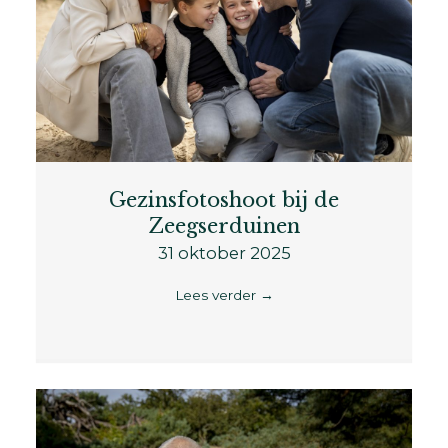
Gezinsfotoshoot bij de
Zeegserduinen
31 oktober 2025
Lees verder
→