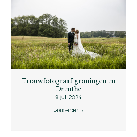
Trouwfotograaf groningen en
Drenthe
8 juli 2024
Lees verder
→