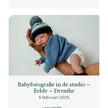
Babyfotografie in de studio –
Eelde – Drenthe
6 februari 2025
Lees verder
→