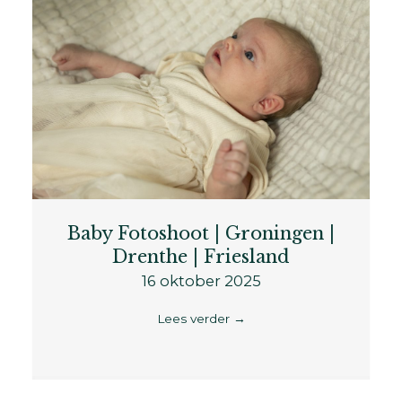
Baby Fotoshoot | Groningen |
Drenthe | Friesland
16 oktober 2025
Lees verder
→