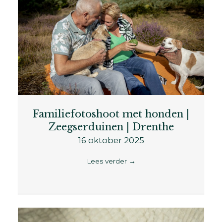
Familiefotoshoot met honden |
Zeegserduinen | Drenthe
16 oktober 2025
Lees verder
→