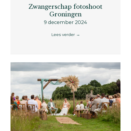
Zwangerschap fotoshoot
Groningen
9 december 2024
Lees verder
→