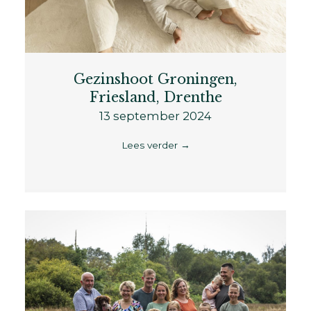
Gezinshoot Groningen,
Friesland, Drenthe
13 september 2024
Lees verder
→