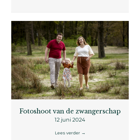
Fotoshoot van de zwangerschap
12 juni 2024
Lees verder
→