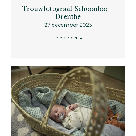
Trouwfotograaf Schoonloo –
Drenthe
27 december 2023
Lees verder
→