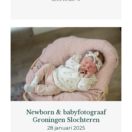
Newborn & babyfotograaf
Groningen Slochteren
28 januari 2025