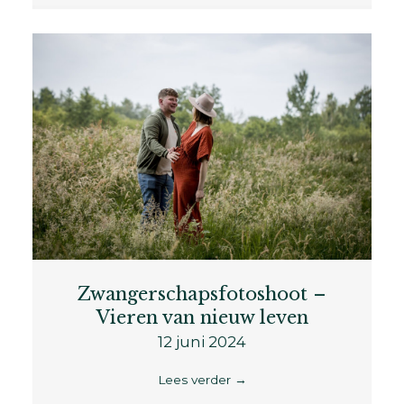
Zwangerschapsfotoshoot –
Vieren van nieuw leven
12 juni 2024
Lees verder
→