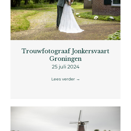
Trouwfotograaf Jonkersvaart
Groningen
25 juli 2024
Lees verder
→