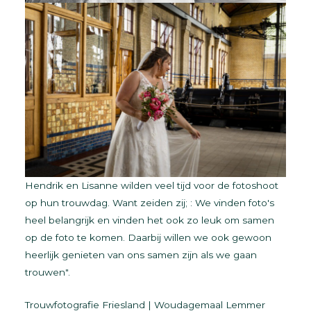
Hendrik en Lisanne wilden veel tijd voor de fotoshoot
op hun trouwdag. Want zeiden zij; : We vinden foto's
heel belangrijk en vinden het ook zo leuk om samen
op de foto te komen. Daarbij willen we ook gewoon
heerlijk genieten van ons samen zijn als we gaan
trouwen".
Trouwfotografie Friesland | Woudagemaal Lemmer