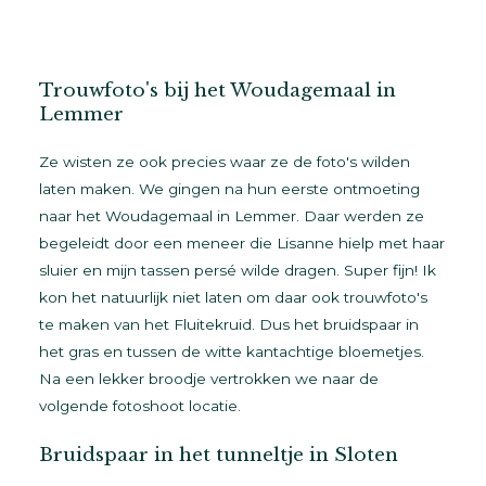
Trouwfoto's bij het Woudagemaal in
Lemmer
Ze wisten ze ook precies waar ze de foto's wilden
laten maken. We gingen na hun eerste ontmoeting
naar het Woudagemaal in Lemmer. Daar werden ze
begeleidt door een meneer die Lisanne hielp met haar
sluier en mijn tassen persé wilde dragen. Super fijn! Ik
kon het natuurlijk niet laten om daar ook trouwfoto's
te maken van het Fluitekruid. Dus het bruidspaar in
het gras en tussen de witte kantachtige bloemetjes.
Na een lekker broodje vertrokken we naar de
volgende fotoshoot locatie.
Bruidspaar in het tunneltje in Sloten