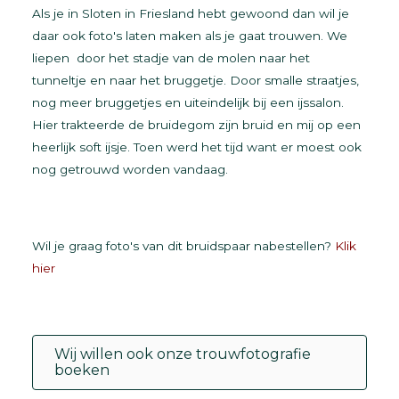
Als je in Sloten in Friesland hebt gewoond dan wil je
daar ook foto's laten maken als je gaat trouwen. We
liepen door het stadje van de molen naar het
tunneltje en naar het bruggetje. Door smalle straatjes,
nog meer bruggetjes en uiteindelijk bij een ijssalon.
Hier trakteerde de bruidegom zijn bruid en mij op een
heerlijk soft ijsje. Toen werd het tijd want er moest ook
nog getrouwd worden vandaag.
Wil je graag foto's van dit bruidspaar nabestellen?
Klik
hier
Wij willen ook onze trouwfotografie
boeken