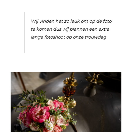
Wij vinden het zo leuk om op de foto
te komen dus wij plannen een extra
lange fotoshoot op onze trouwdag