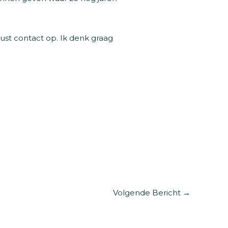
ust contact op. Ik denk graag
Volgende Bericht
→