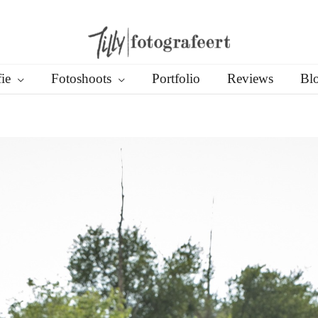
ie
Fotoshoots
Portfolio
Reviews
Bl