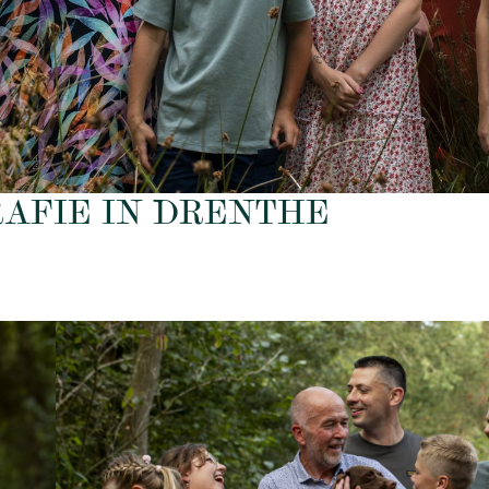
RAFIE IN DRENTHE