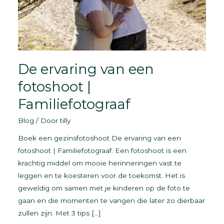
De ervaring van een
fotoshoot |
Familiefotograaf
Blog
/ Door
tilly
Boek een gezinsfotoshoot De ervaring van een
fotoshoot | Familiefotograaf. Een fotoshoot is een
krachtig middel om mooie herinneringen vast te
leggen en te koesteren voor de toekomst. Het is
geweldig om samen met je kinderen op de foto te
gaan en die momenten te vangen die later zo dierbaar
zullen zijn. Met 3 tips […]