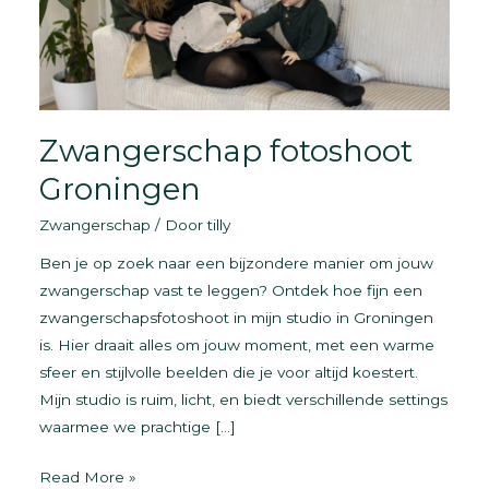
Zwangerschap fotoshoot
Groningen
Zwangerschap
/ Door
tilly
Ben je op zoek naar een bijzondere manier om jouw
zwangerschap vast te leggen? Ontdek hoe fijn een
zwangerschapsfotoshoot in mijn studio in Groningen
is. Hier draait alles om jouw moment, met een warme
sfeer en stijlvolle beelden die je voor altijd koestert.
Mijn studio is ruim, licht, en biedt verschillende settings
waarmee we prachtige […]
Zwangerschap
Read More »