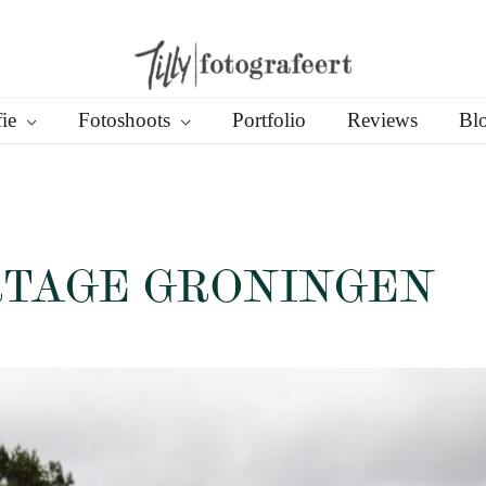
ie
Fotoshoots
Portfolio
Reviews
Bl
RTAGE GRONINGEN