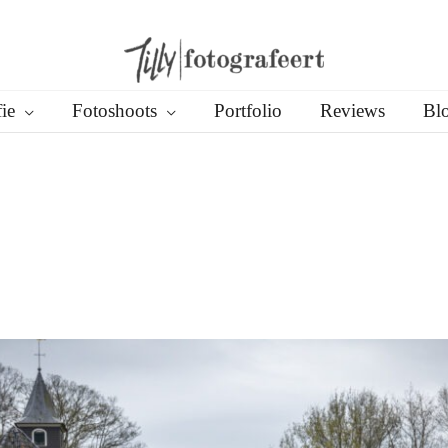
ie
Fotoshoots
Portfolio
Reviews
Bl