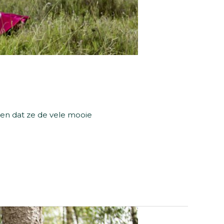
ten dat ze de vele mooie