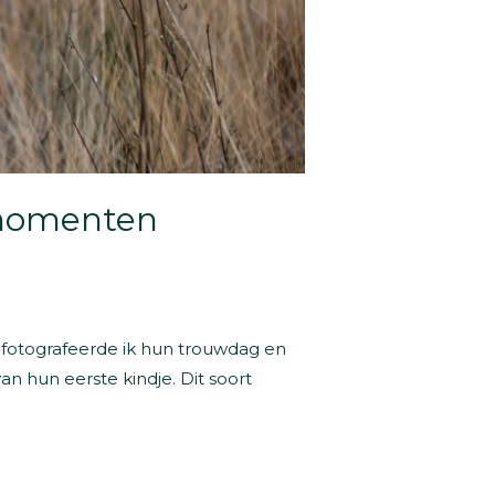
 momenten
 fotografeerde ik hun trouwdag en
 hun eerste kindje. Dit soort