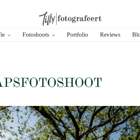
ie
Fotoshoots
Portfolio
Reviews
Bl
PSFOTOSHOOT