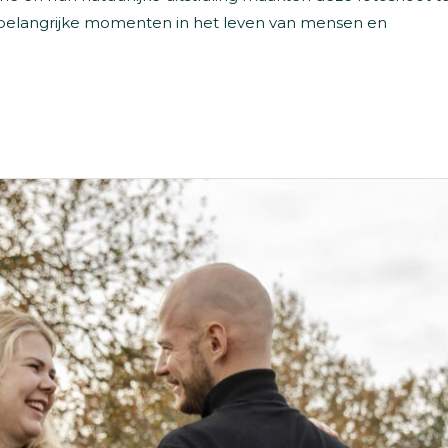
e belangrijke momenten in het leven van mensen en