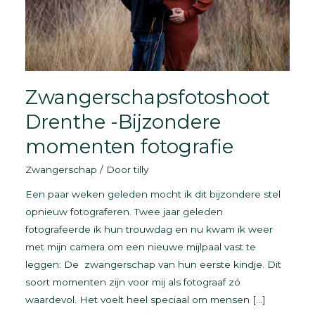
Zwangerschapsfotoshoot
Drenthe -Bijzondere
momenten fotografie
Zwangerschap
/ Door
tilly
Een paar weken geleden mocht ik dit bijzondere stel
opnieuw fotograferen. Twee jaar geleden
fotografeerde ik hun trouwdag en nu kwam ik weer
met mijn camera om een nieuwe mijlpaal vast te
leggen: De zwangerschap van hun eerste kindje. Dit
soort momenten zijn voor mij als fotograaf zó
waardevol. Het voelt heel speciaal om mensen […]