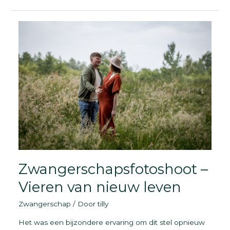
Drenthe
Zwangerschapsfotoshoot –
Vieren van nieuw leven
Zwangerschap
/ Door
tilly
Het was een bijzondere ervaring om dit stel opnieuw