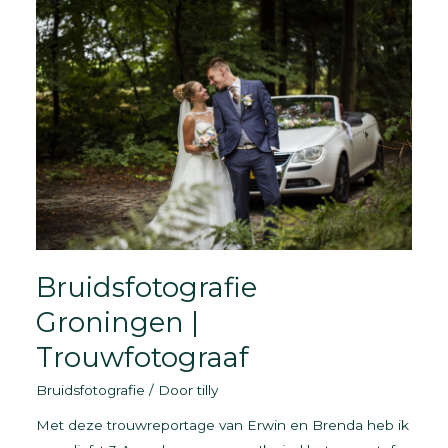
Drenthe
Bruidsfotografie
Groningen |
Trouwfotograaf
Bruidsfotografie
/ Door
tilly
Met deze trouwreportage van Erwin en Brenda heb ik