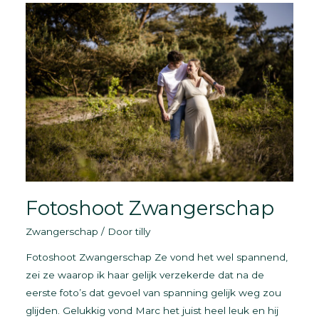
FOTOGRAAF
GRONINGEN
Fotoshoot Zwangerschap
Zwangerschap
/ Door
tilly
Fotoshoot Zwangerschap Ze vond het wel spannend,
zei ze waarop ik haar gelijk verzekerde dat na de
eerste foto’s dat gevoel van spanning gelijk weg zou
glijden. Gelukkig vond Marc het juist heel leuk en hij