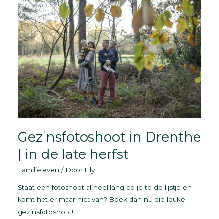
Gezinsfotoshoot in Drenthe
| in de late herfst
Familieleven
/ Door
tilly
Staat een fotoshoot al heel lang op je to-do lijstje en
komt het er maar niet van? Boek dan nu die leuke
gezinsfotoshoot!